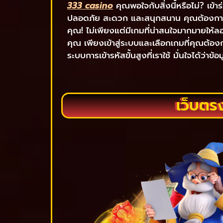
333 casino
คุณพอใจกับสิ่งนี้หรือไม่? เข
ปลอดภัย สะดวก และสนุกสนาน คุณต้องการเ
คุณ! ไม่เพียงแต่มีเกมที่น่าสนใจมากมายให้ลอ
คุณ เพียงเข้าสู่ระบบและเลือกเกมที่คุณต้
ระบบการเข้ารหัสขั้นสูงที่เราใช้ มั่นใจได้ว
เว็บตร