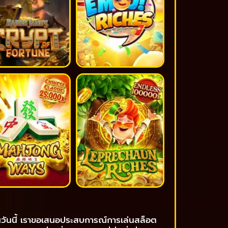
ในวันนี้ เราขอเสนอประสบการณ์การเล่นสล็อต