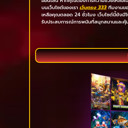
ออนไลน์ หากคุณต้องการความช่วยเหลือใ
บนเว็บไซต์ของเรา
เว็บตรง 333
ทีมงานขอ
เหลือคุณตลอด 24 ชั่วโมง เว็บไซต์นี้ยังมีโปรโ
รับประสบการณ์การพนันที่สนุกสนานและคุ้มค่