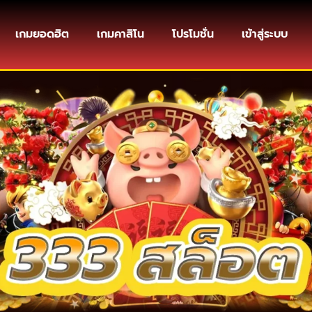
เกมยอดฮิต
เกมคาสิโน
โปรโมชั่น
เข้าสู่ระบบ