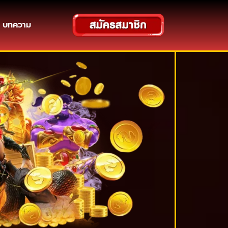
บทความ