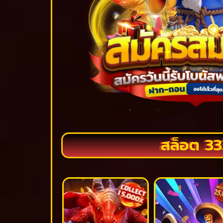
สล็อต 33