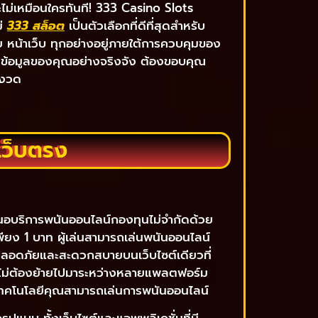
ะไม่เหมือนใครทันที! 333 Casino Slots
ม่
333 สล็อต
เป็นตัวเลือกที่ดีที่สุดสำหรับ
้วย หน้าเว็บ ทุกอย่างอยู่ภายใต้การควบคุมของ
องข้อมูลของคุณอย่างจริงจัง ต้องขอบคุณ
้มงวด
เว็บตรง
นอบริการพนันออนไลน์กองทุนไม่จำกัดด้วย
พียง 1 บาท ผู้เล่นสามารถเล่นพนันออนไลน์
่ปลอดภัยและสะดวกสบายบนเว็บไซต์เดียวที่
ม่ต้องย้ายไปมาระหว่างหลายแพลตฟอร์ม
้เทคโนโลยีคุณสามารถเล่นการพนันออนไลน์