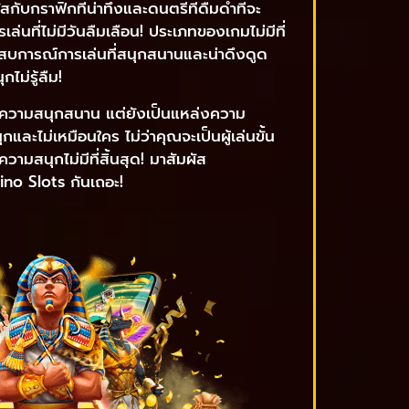
บกราฟิกที่น่าทึ่งและดนตรีที่ดื่มด่ำที่จะ
่นที่ไม่มีวันลืมเลือน! ประเภทของเกมไม่มีที่
ระสบการณ์การเล่นที่สนุกสนานและน่าดึงดูด
ไม่รู้ลืม!
หาความสนุกสนาน แต่ยังเป็นแหล่งความ
ละไม่เหมือนใคร ไม่ว่าคุณจะเป็นผู้เล่นขั้น
มสนุกไม่มีที่สิ้นสุด! มาสัมผัส
ino Slots กันเถอะ!