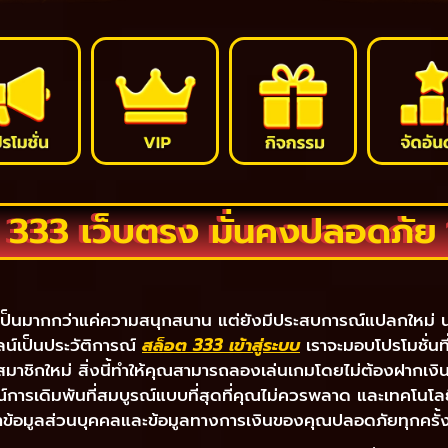
 333 เว็บตรง มั่นคงปลอดภั
ป็นมากกว่าแค่ความสนุกสนาน แต่ยังมีประสบการณ์แปลกใหม่ น่
ลน์เป็นประวัติการณ์
สล็อต 333 เข้าสู่ระบบ
เราจะมอบโปรโมชั่นที่
าชิกใหม่ สิ่งนี้ทำให้คุณสามารถลองเล่นเกมโดยไม่ต้องฝากเงิน
์การเดิมพันที่สมบูรณ์แบบที่สุดที่คุณไม่ควรพลาด และเทคโนโลย
ด้ว่าข้อมูลส่วนบุคคลและข้อมูลทางการเงินของคุณปลอดภัยทุกครั้ง