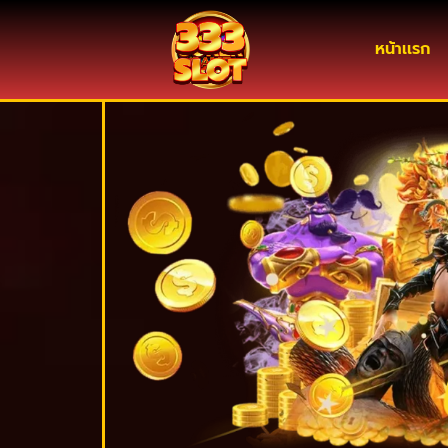
หน้าเเรก