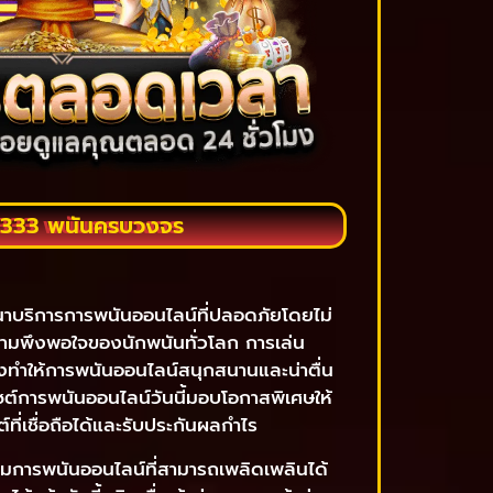
 333 พนันครบวงจร
บริการการพนันออนไลน์ที่ปลอดภัยโดยไม่
นความพึงพอใจของนักพนันทั่วโลก การเล่น
งทำให้การพนันออนไลน์สนุกสนานและน่าตื่น
็บไซต์การพนันออนไลน์วันนี้มอบโอกาสพิเศษให้
ที่เชื่อถือได้และรับประกันผลกำไร
าเกมการพนันออนไลน์ที่สามารถเพลิดเพลินได้