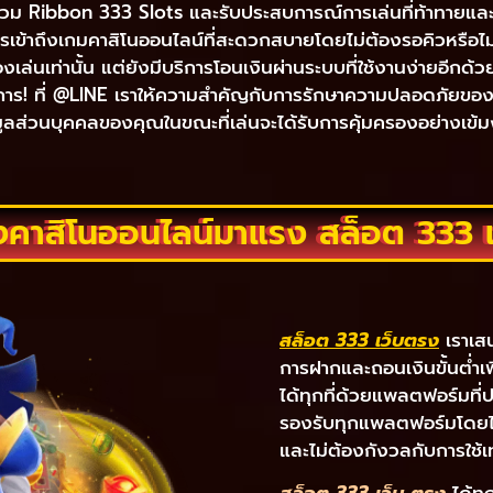
้าร่วม Ribbon 333 Slots และรับประสบการณ์การเล่นที่ท้าทายแล
ข้าถึงเกมคาสิโนออนไลน์ที่สะดวกสบายโดยไม่ต้องรอคิวหรือไ
งเล่นเท่านั้น แต่ยังมีบริการโอนเงินผ่านระบบที่ใช้งานง่ายอีกด
องการ! ที่ @LINE เราให้ความสำคัญกับการรักษาความปลอดภัยข
่าข้อมูลส่วนบุคคลของคุณในขณะที่เล่นจะได้รับการคุ้มครองอย่างเข
งคาสิโนออนไลน์มาแรง สล็อต 333 
สล็อต 333 เว็บตรง
เราเส
การฝากและถอนเงินขั้นต่ำเ
ได้ทุกที่ด้วยแพลตฟอร์มที
รองรับทุกแพลตฟอร์มโดยไ
และไม่ต้องกังวลกับการใช