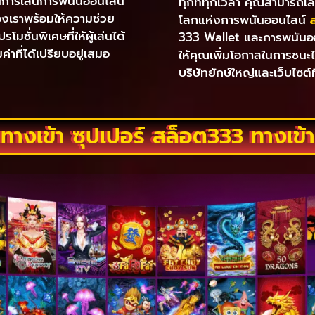
นการเล่นการพนันออนไลน์
ทุกที่ทุกเวลา คุณสามารถเล่นไ
งเราพร้อมให้ความช่วย
โลกแห่งการพนันออนไลน์
มชั่นพิเศษที่ให้ผู้เล่นได้
333 Wallet และการพนันออ
าที่ได้เปรียบอยู่เสมอ
ให้คุณเพิ่มโอกาสในการชนะ
บริษัทยักษ์ใหญ่และเว็บไซต์ท
ทางเข้า ซุปเปอร์ สล็อต333 ทางเข้า